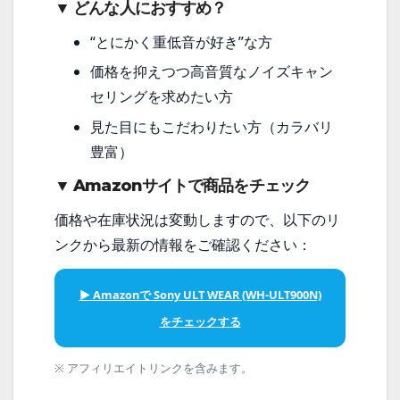
▼ どんな人におすすめ？
“とにかく重低音が好き”な方
価格を抑えつつ高音質なノイズキャン
セリングを求めたい方
見た目にもこだわりたい方（カラバリ
豊富）
▼ Amazonサイトで商品をチェック
価格や在庫状況は変動しますので、以下のリ
ンクから最新の情報をご確認ください：
▶ Amazonで Sony ULT WEAR (WH-ULT900N)
をチェックする
※ アフィリエイトリンクを含みます。