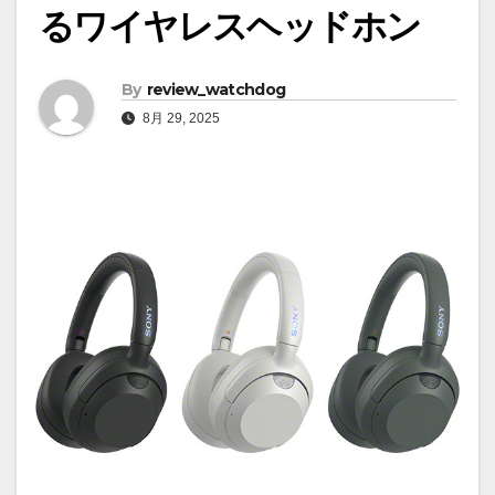
るワイヤレスヘッドホン
By
review_watchdog
8月 29, 2025