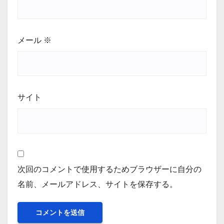
メール
※
サイト
次回のコメントで使用するためブラウザーに自分の
名前、メールアドレス、サイトを保存する。