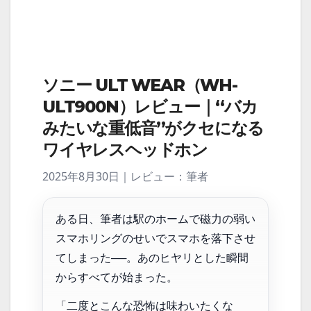
ソニー ULT WEAR（WH-
ULT900N）レビュー｜“バカ
みたいな重低音”がクセになる
ワイヤレスヘッドホン
2025年8月30日｜レビュー：筆者
ある日、筆者は駅のホームで
磁力の弱い
スマホリングのせいでスマホを落下
させ
てしまった──。あのヒヤリとした瞬間
からすべてが始まった。
「二度とこんな恐怖は味わいたくな