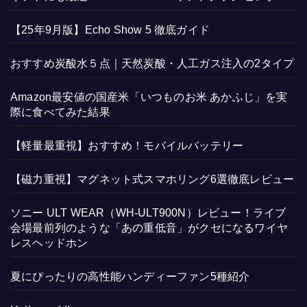
【25年9月版】Echo Show 5 徹底ガイド
おすすめ炭酸水５点｜天然炭酸・人工ガス注入の2タイプ
Amazon最安値の国産米「いつものお米 あかふじ」を実
際に食べてみた結果
【軽量最重視】おすすめ！モバイルバッテリー
【磁力重視】マグネット式スマホリング6選徹底レビュー
ソニー ULT WEAR（WH-ULT900N）レビュー！ライブ
会場最前列のような「あの重低音」がクセになるワイヤ
レスヘッドホン
夏にぴったりの高性能ハンディーファン5種紹介