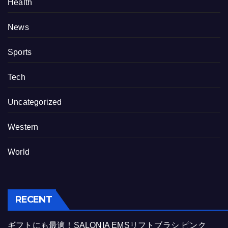
Health
News
Sports
Tech
Uncategorized
Western
World
RECENT
ギフトにも最適！SALONIA EMSリフトブラシ ピンク