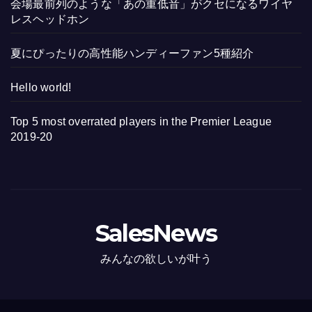
会場最前列のような「あの重低音」がクセになるワイヤ
レスヘッドホン
夏にぴったりの高性能ハンディーファン5種紹介
Hello world!
Top 5 most overrated players in the Premier League
2019-20
SalesNews
みんなの欲しいが叶う