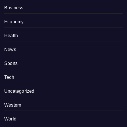
Business
Economy
Health
News
Sports
Tech
Uncategorized
Western
World