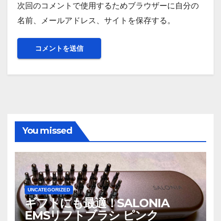
次回のコメントで使用するためブラウザーに自分の
名前、メールアドレス、サイトを保存する。
You missed
UNCATEGORIZED
ギフトにも最適！SALONIA
EMSリフトブラシ ピンク