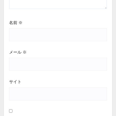
名前
※
メール
※
サイト