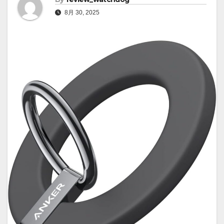
8月 30, 2025